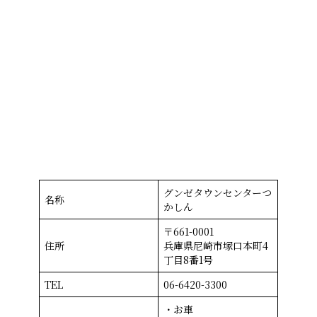
グンゼタウンセンターつ
名称
かしん
〒661-0001
住所
兵庫県尼崎市塚口本町4
丁目8番1号
TEL
06-6420-3300
・お車