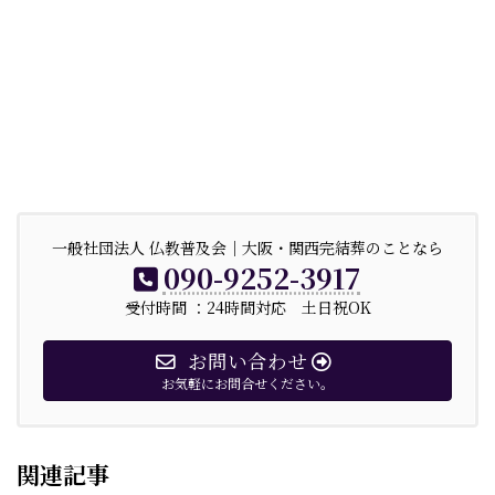
一般社団法人 仏教普及会｜大阪・関西完結葬のことなら
090-9252-3917
受付時間 ：24時間対応 土日祝OK
お問い合わせ
お気軽にお問合せください。
関連記事