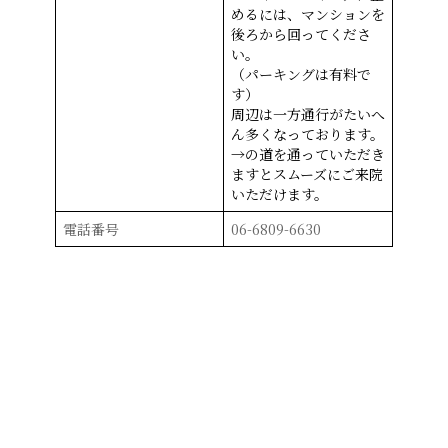
めるには、マンションを
後ろから回ってくださ
い。
（パーキングは有料で
す）
周辺は一方通行がたいへ
ん多くなっております。
→の道を通っていただき
ますとスムーズにご来院
いただけます。
電話番号
06-6809-6630