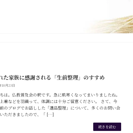
れた家族に感謝される「生前整理」のすすめ
5年10月23日
ちは。仏教普及会の釈です。急に肌寒くなってまいりましたね。
上着などを羽織って、体調には十分ご留意ください。 さて、今
前のブログでお話しした「遺品整理」について、多くのお問い合
いただきましたので、「 […]
続きを読む