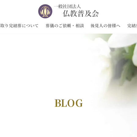
先取り完結葬について
葬儀のご依頼・相談
後見人の皆様へ
完結
BLOG