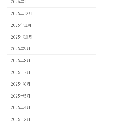
2026年1月
2025年12月
2025年11月
2025年10月
2025年9月
2025年8月
2025年7月
2025年6月
2025年5月
2025年4月
2025年3月