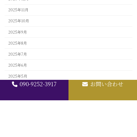
2025年11月
2025年10月
2025年9月
2025年8月
2025年7月
2025年6月
2025年5月
090-9252-3917
お問い合わせ
2025年4月
2025年3月