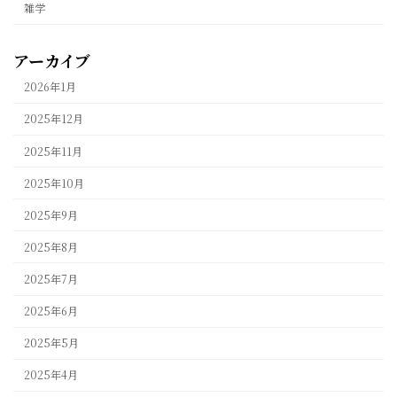
雑学
アーカイブ
2026年1月
2025年12月
2025年11月
2025年10月
2025年9月
2025年8月
2025年7月
2025年6月
2025年5月
2025年4月